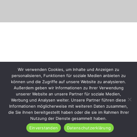
GET IN TOUCH
Wir verwenden Cookies, um Inhalte und Anzeigen zu
Our Offices
personalisieren, Funktionen für soziale Medien anbieten zu
können und die Zugriffe auf unsere Website zu analysieren.
Außerdem geben wir Informationen zu Ihrer Verwendung
unserer Website an unsere Partner für soziale Medien,
Werbung und Analysen weiter. Unsere Partner führen diese
Informationen möglicherweise mit weiteren Daten zusammen,
die Sie ihnen bereitgestellt haben oder die sie im Rahmen Ihrer
Nutzung der Dienste gesammelt haben.
Einverstanden
Datenschutzerklärung