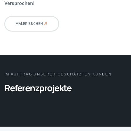
Versprochen!
MALER BUCHEN
IM AUFTRAG UNSERER GESCHÄTZTEN KUNDEN
Referenzprojekte