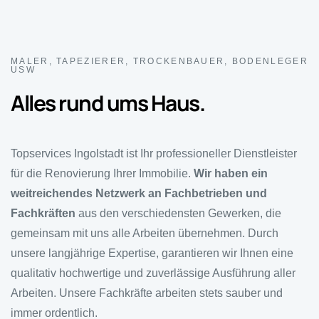
MALER, TAPEZIERER, TROCKENBAUER, BODENLEGER
USW
Alles rund ums Haus.
Topservices Ingolstadt ist Ihr professioneller Dienstleister
für die Renovierung Ihrer Immobilie.
Wir haben ein
weitreichendes Netzwerk an Fachbetrieben
und
Fachkräften
aus den verschiedensten Gewerken, die
gemeinsam mit uns alle Arbeiten übernehmen. Durch
unsere langjährige Expertise, garantieren wir Ihnen eine
qualitativ hochwertige und zuverlässige Ausführung aller
Arbeiten. Unsere Fachkräfte arbeiten stets sauber und
immer ordentlich.