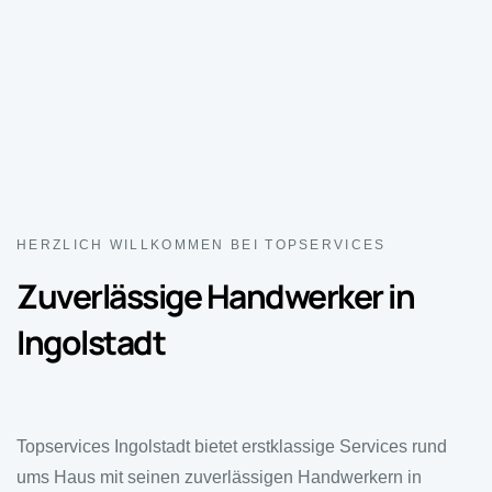
HERZLICH WILLKOMMEN BEI TOPSERVICES
Zuverlässige Handwerker in
Ingolstadt
Topservices Ingolstadt bietet erstklassige Services rund
ums Haus mit seinen zuverlässigen Handwerkern in