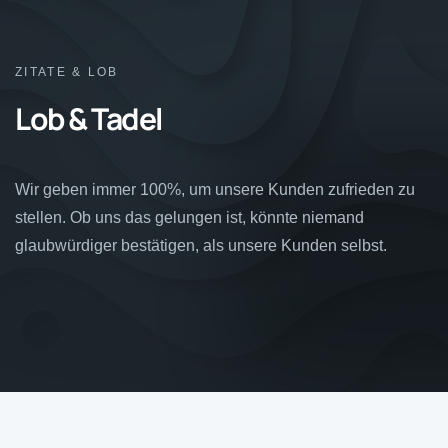
ZITATE & LOB
Lob & Tadel
Wir geben immer 100%, um unsere Kunden zufrieden zu
stellen. Ob uns das gelungen ist, könnte niemand
glaubwürdiger bestätigen, als unsere Kunden selbst.