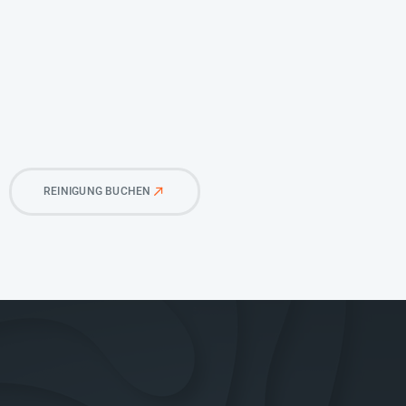
REINIGUNG BUCHEN