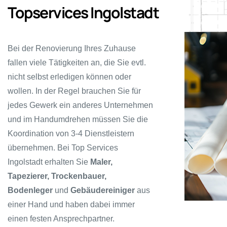
Topservices Ingolstadt
Bei der Renovierung Ihres Zuhause
fallen viele Tätigkeiten an, die Sie evtl.
nicht selbst erledigen können oder
wollen. In der Regel brauchen Sie für
jedes Gewerk ein anderes Unternehmen
und im Handumdrehen müssen Sie die
Koordination von 3-4 Dienstleistern
übernehmen. Bei Top Services
Ingolstadt erhalten Sie
Maler,
Tapezierer, Trockenbauer,
Bodenleger
und
Gebäudereiniger
aus
einer Hand und haben dabei immer
einen festen Ansprechpartner.