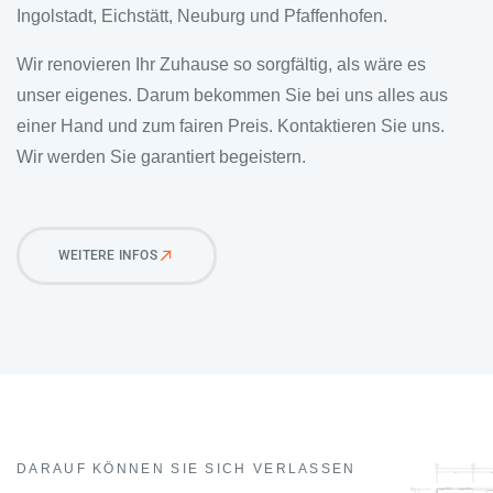
Ingolstadt, Eichstätt, Neuburg und Pfaffenhofen.
Wir renovieren Ihr Zuhause so sorgfältig, als wäre es
unser eigenes. Darum bekommen Sie bei uns alles aus
einer Hand und zum fairen Preis. Kontaktieren Sie uns.
Wir werden Sie garantiert begeistern.
WEITERE INFOS
DARAUF KÖNNEN SIE SICH VERLASSEN